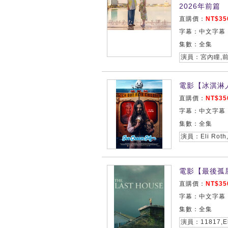
2026年前篇
直購價：
NT$35
字幕：中文字幕
集數：全集
電影【冰淇淋人/I
直購價：
NT$35
字幕：中文字幕
集數：全集
演員：Eli Roth,A
電影【最後孤屋/T
直購價：
NT$35
字幕：中文字幕
集數：全集