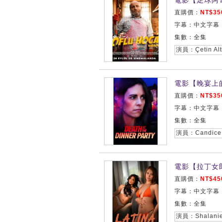
電影【足球阿訇5/O
直購價：
NT$35
字幕：中文字幕
集數：全集
電影【晚宴上的死亡/
直購價：
NT$35
字幕：中文字幕
集數：全集
電影【拉丁女郎/
直購價：
NT$45
字幕：中文字幕
集數：全集