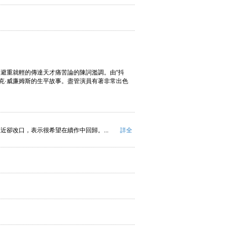
避重就輕的傳達天才痛苦論的陳詞濫調。由“抖
克·威廉姆斯的生平故事。盡管演員有著非常出色
近卻改口，表示很希望在續作中回歸。...
詳全